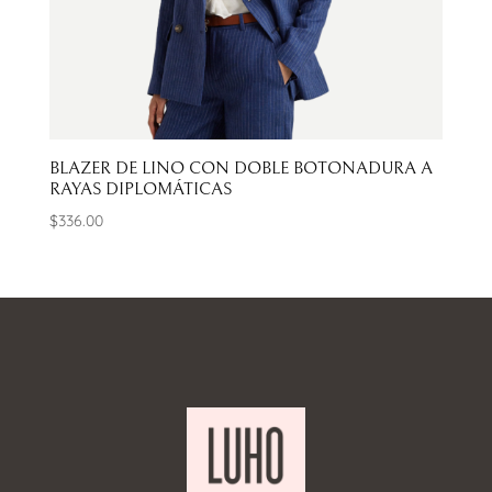
BLAZER DE LINO CON DOBLE BOTONADURA A
RAYAS DIPLOMÁTICAS
$
336.00