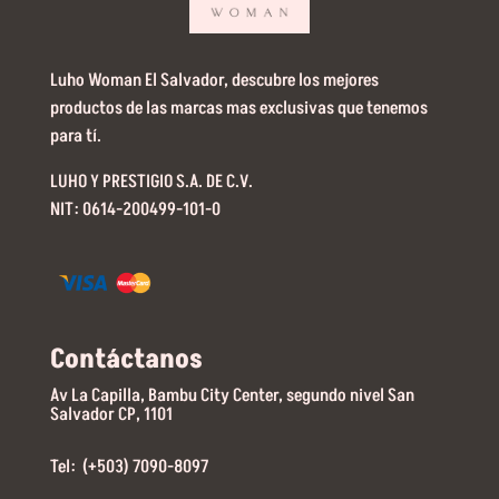
Luho Woman El Salvador, descubre los mejores
productos de las marcas mas exclusivas que tenemos
para tí.
LUHO Y PRESTIGIO S.A. DE C.V.
NIT: 0614-200499-101-0
Contáctanos
Av La Capilla, Bambu City Center, segundo nivel San
Salvador CP, 1101
Tel: (+503) 7090-8097