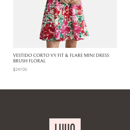
VESTIDO CORTO VY FIT & FLARE MINI DRESS
BRUSH FLORAL
$
247.00