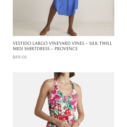
VESTIDO LARGO VINEYARD VINES – SILK TWILL
MIDI SHIRTDRESS – PROVENCE
$
430.00