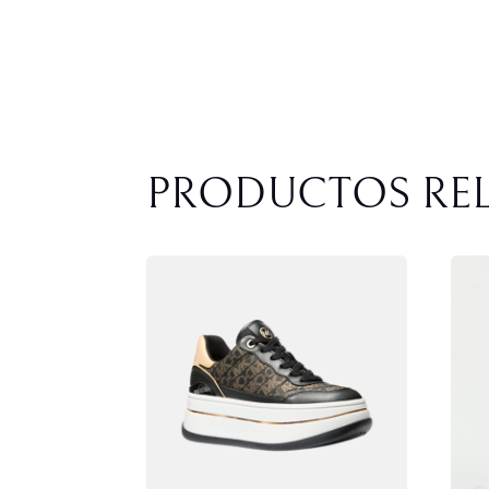
PRODUCTOS RE