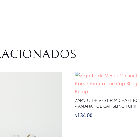
LACIONADOS
ZAPATO DE VESTIR MICHAEL 
– AMARA TOE CAP SLING PUM
$
134.00