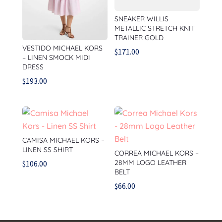
SNEAKER WILLIS
METALLIC STRETCH KNIT
TRAINER GOLD
VESTIDO MICHAEL KORS
$
171.00
– LINEN SMOCK MIDI
DRESS
$
193.00
CAMISA MICHAEL KORS –
LINEN SS SHIRT
CORREA MICHAEL KORS –
28MM LOGO LEATHER
$
106.00
BELT
$
66.00