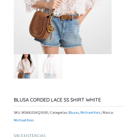
BLUSA CORDED LACE SS SHIRT WHITE
SKU:
MS64101KQ9100
Categorías:
Blusas
,
Michael Kors
Marca:
Michael Kors
SIN EXISTENCIAS