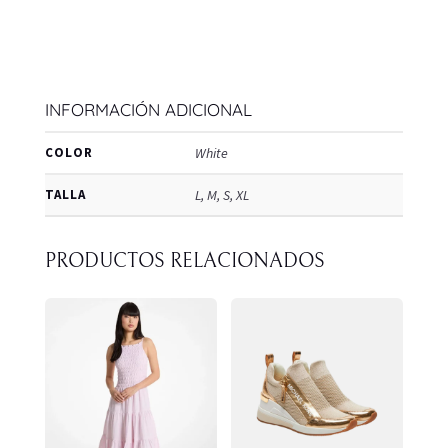
INFORMACIÓN ADICIONAL
COLOR
White
TALLA
L, M, S, XL
PRODUCTOS RELACIONADOS