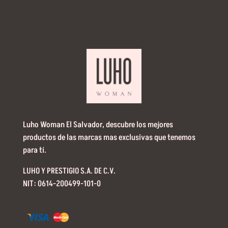
Luho Woman El Salvador, descubre los mejores
productos de las marcas mas exclusivas que tenemos
para tí.
LUHO Y PRESTIGIO S.A. DE C.V.
NIT: 0614-200499-101-0