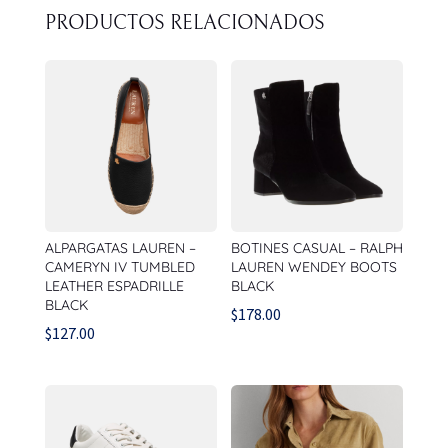
PRODUCTOS RELACIONADOS
ALPARGATAS LAUREN –
BOTINES CASUAL – RALPH
CAMERYN IV TUMBLED
LAUREN WENDEY BOOTS
LEATHER ESPADRILLE
BLACK
BLACK
$
178.00
$
127.00