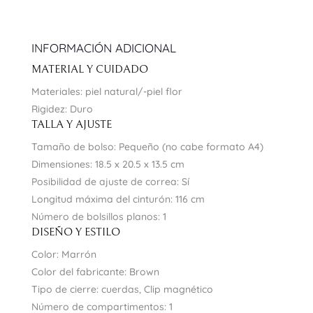
INFORMACIÓN ADICIONAL
MATERIAL Y CUIDADO
Materiales: piel natural/-piel flor
Rigidez: Duro
TALLA Y AJUSTE
Tamaño de bolso: Pequeño (no cabe formato A4)
Dimensiones: 18.5 x 20.5 x 13.5 cm
Posibilidad de ajuste de correa: Sí
Longitud máxima del cinturón: 116 cm
Número de bolsillos planos: 1
DISEÑO Y ESTILO
Color: Marrón
Color del fabricante: Brown
Tipo de cierre: cuerdas, Clip magnético
Número de compartimentos: 1