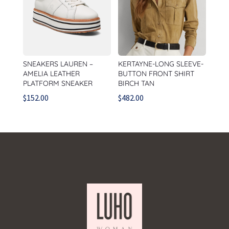
SNEAKERS LAUREN –
KERTAYNE-LONG SLEEVE-
AMELIA LEATHER
BUTTON FRONT SHIRT
PLATFORM SNEAKER
BIRCH TAN
$
152.00
$
482.00