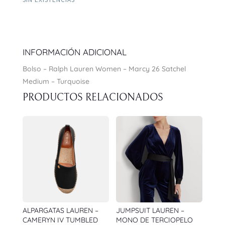
INFORMACIÓN ADICIONAL
Bolso – Ralph Lauren Women – Marcy 26 Satchel
Medium – Turquoise
PRODUCTOS RELACIONADOS
ALPARGATAS LAUREN –
JUMPSUIT LAUREN –
CAMERYN IV TUMBLED
MONO DE TERCIOPELO