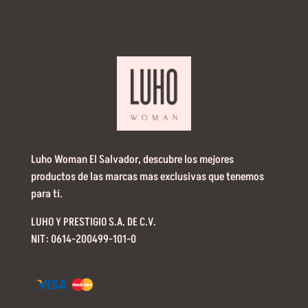
Luho Woman El Salvador, descubre los mejores
productos de las marcas mas exclusivas que tenemos
para tí.
LUHO Y PRESTIGIO S.A. DE C.V.
NIT: 0614-200499-101-0