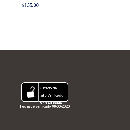
$
155.00