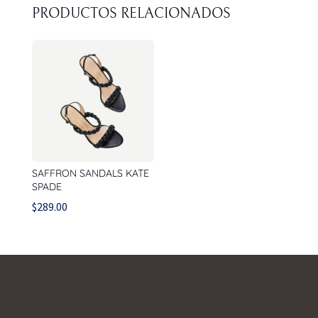
PRODUCTOS RELACIONADOS
SAFFRON SANDALS KATE
SPADE
$
289.00