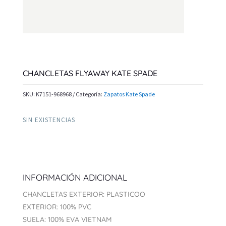
CHANCLETAS FLYAWAY KATE SPADE
SKU:
K7151-968968
Categoría:
Zapatos Kate Spade
SIN EXISTENCIAS
INFORMACIÓN ADICIONAL
CHANCLETAS EXTERIOR: PLASTICOO
EXTERIOR: 100% PVC
SUELA: 100% EVA VIETNAM