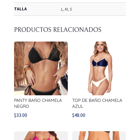
TALLA
L, M, S
PRODUCTOS RELACIONADOS
PANTY BAÑO CHAMELA
TOP DE BAÑO CHAMELA
NEGRO
AZUL
$
33.00
$
48.00