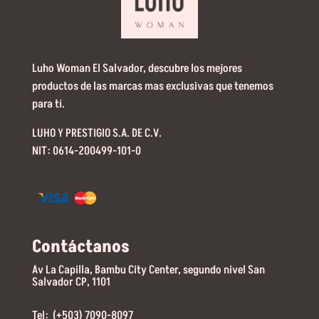
Luho Woman El Salvador, descubre los mejores
productos de las marcas mas exclusivas que tenemos
para tí.
LUHO Y PRESTIGIO S.A. DE C.V.
NIT: 0614-200499-101-0
Contáctanos
Av La Capilla, Bambu City Center, segundo nivel San
Salvador CP, 1101
Tel: (+503) 7090-8097