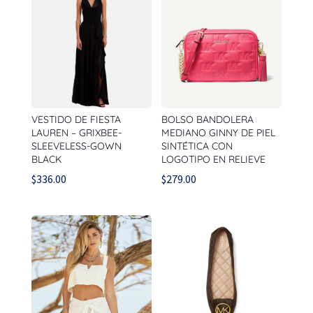
VESTIDO DE FIESTA
BOLSO BANDOLERA
LAUREN – GRIXBEE-
MEDIANO GINNY DE PIEL
SLEEVELESS-GOWN
SINTÉTICA CON
BLACK
LOGOTIPO EN RELIEVE
$
336.00
$
279.00