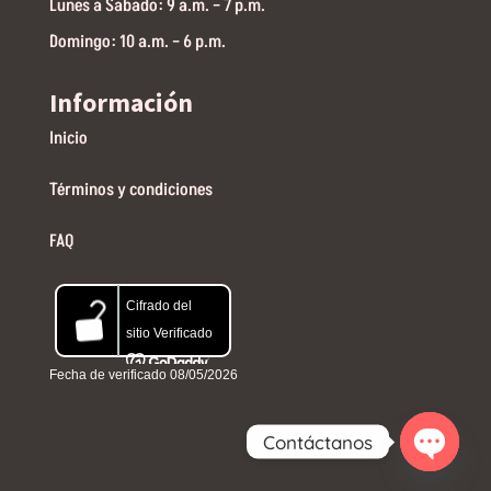
Lunes a Sabado: 9 a.m. – 7 p.m.
Domingo: 10 a.m. – 6 p.m.
Información
Inicio
Términos y condiciones
FAQ
Contáctanos
Open