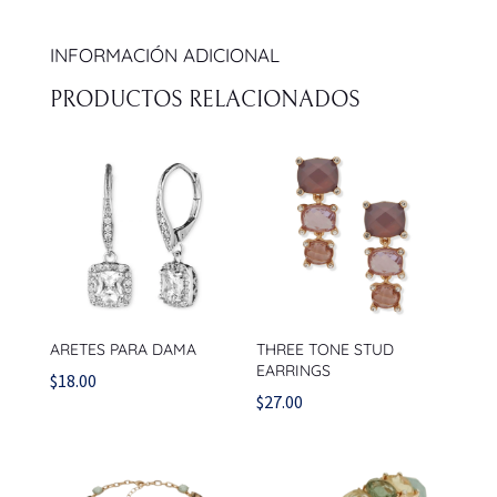
INFORMACIÓN ADICIONAL
PRODUCTOS RELACIONADOS
ARETES PARA DAMA
THREE TONE STUD
EARRINGS
$
18.00
$
27.00