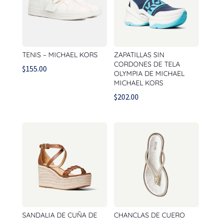
TENIS – MICHAEL KORS
ZAPATILLAS SIN
CORDONES DE TELA
$
155.00
OLYMPIA DE MICHAEL
MICHAEL KORS
$
202.00
SANDALIA DE CUÑA DE
CHANCLAS DE CUERO