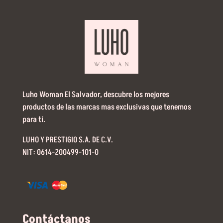
Luho Woman El Salvador, descubre los mejores
productos de las marcas mas exclusivas que tenemos
para tí.
LUHO Y PRESTIGIO S.A. DE C.V.
NIT: 0614-200499-101-0
Contáctanos