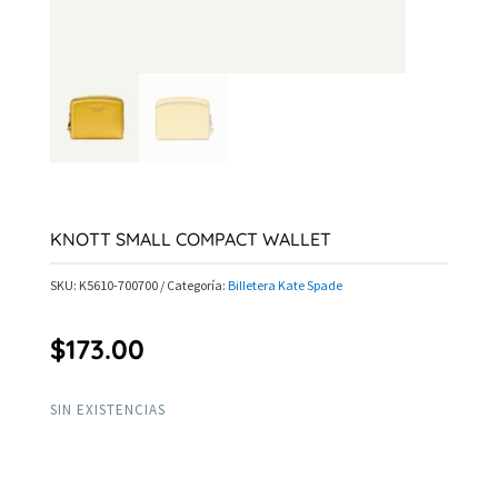
KNOTT SMALL COMPACT WALLET
SKU:
K5610-700700
Categoría:
Billetera Kate Spade
$
173.00
SIN EXISTENCIAS