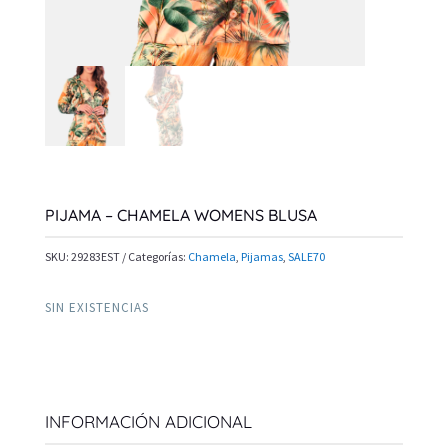
PIJAMA – CHAMELA WOMENS BLUSA
SKU:
29283EST
Categorías:
Chamela
,
Pijamas
,
SALE70
SIN EXISTENCIAS
INFORMACIÓN ADICIONAL