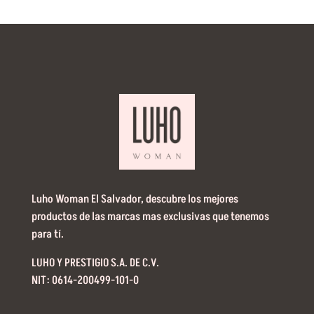
Luho Woman El Salvador, descubre los mejores
productos de las marcas mas exclusivas que tenemos
para tí.
LUHO Y PRESTIGIO S.A. DE C.V.
NIT: 0614-200499-101-0