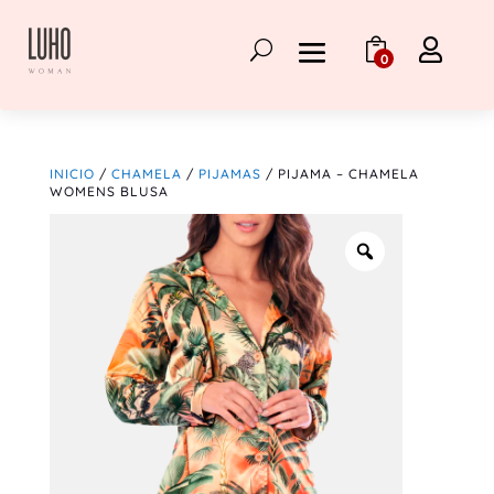

0
INICIO
/
CHAMELA
/
PIJAMAS
/ PIJAMA – CHAMELA
WOMENS BLUSA