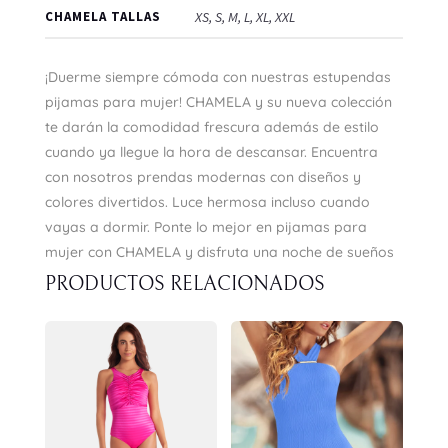
CHAMELA TALLAS
XS, S, M, L, XL, XXL
¡Duerme siempre cómoda con nuestras estupendas
pijamas para mujer! CHAMELA y su nueva colección
te darán la comodidad frescura además de estilo
cuando ya llegue la hora de descansar. Encuentra
con nosotros prendas modernas con diseños y
colores divertidos. Luce hermosa incluso cuando
vayas a dormir. Ponte lo mejor en pijamas para
mujer con CHAMELA y disfruta una noche de sueños
PRODUCTOS RELACIONADOS