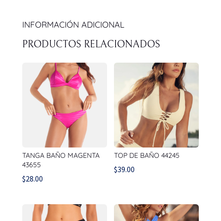
INFORMACIÓN ADICIONAL
PRODUCTOS RELACIONADOS
TANGA BAÑO MAGENTA
TOP DE BAÑO 44245
43655
$
39.00
$
28.00