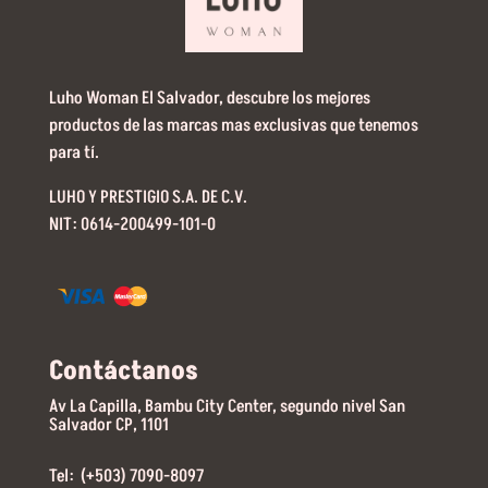
Luho Woman El Salvador, descubre los mejores
productos de las marcas mas exclusivas que tenemos
para tí.
LUHO Y PRESTIGIO S.A. DE C.V.
NIT: 0614-200499-101-0
Contáctanos
Av La Capilla, Bambu City Center, segundo nivel San
Salvador CP, 1101
Tel: (+503) 7090-8097