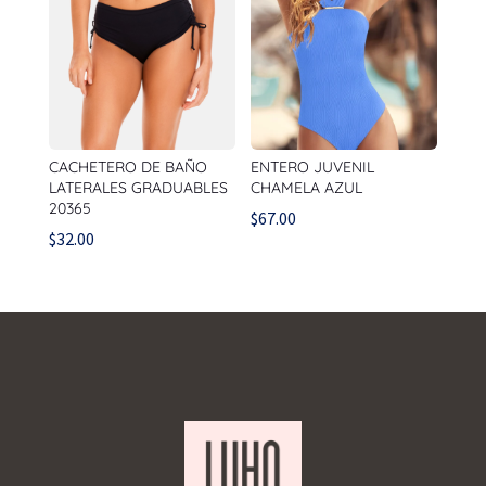
CACHETERO DE BAÑO
ENTERO JUVENIL
LATERALES GRADUABLES
CHAMELA AZUL
20365
$
67.00
$
32.00