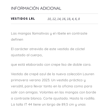
INFORMACIÓN ADICIONAL
VESTIDOS LRL
10, 12, 14, 16, 18, 4, 6, 8
Las mangas llamativas y el ribete en contraste
definen
El carácter atrevido de este vestido de cóctel
ajustado al cuerpo,
que está elaborado con crepe liso de doble cara.
Vestido de crepé azul de la nueva colección Lauren
primavera verano 2023. Un vestido práctico y
versátil, para llevar tanto en la oficina como para
salir con amigas. Volantes en las mangas con borde
a contraste blanco. Corte ajustado. Hasta la rodilla.
La talla IT 44 tiene un largo de 89,5 cm y unas