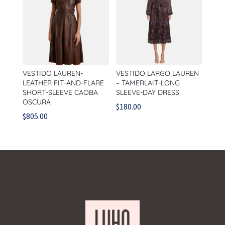
VESTIDO LAUREN-
VESTIDO LARGO LAUREN
LEATHER FIT-AND-FLARE
– TAMERLAIT-LONG
SHORT-SLEEVE CAOBA
SLEEVE-DAY DRESS
OSCURA
$
180.00
$
805.00