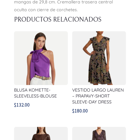
mangas de 29,8 cm. Cremallera trasera central
oculta con cierre de corchetes.
PRODUCTOS RELACIONADOS
BLUSA KOMETTE-
VESTIDO LARGO LAUREN
SLEEVELESS-BLOUSE
– PRAPAVY-SHORT
SLEEVE-DAY DRESS
$
132.00
$
180.00