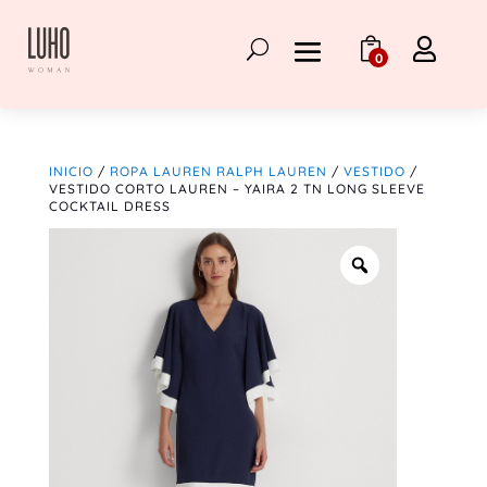

0
INICIO
/
ROPA LAUREN RALPH LAUREN
/
VESTIDO
/
VESTIDO CORTO LAUREN – YAIRA 2 TN LONG SLEEVE
COCKTAIL DRESS