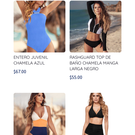
ENTERO JUVENIL
RASHGUARD TOP DE
CHAMELA AZUL
BAÑO CHAMELA MANGA
LARGA NEGRO
$
67.00
$
55.00