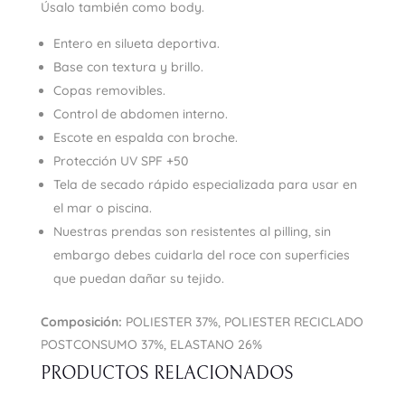
Úsalo también como body.
Entero en silueta deportiva.
Base con textura y brillo.
Copas removibles.
Control de abdomen interno.
Escote en espalda con broche.
Protección UV SPF +50
Tela de secado rápido especializada para usar en
el mar o piscina.
Nuestras prendas son resistentes al pilling, sin
embargo debes cuidarla del roce con superficies
que puedan dañar su tejido.
Composición:
POLIESTER 37%, POLIESTER RECICLADO
POSTCONSUMO 37%, ELASTANO 26%
PRODUCTOS RELACIONADOS