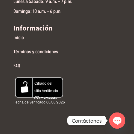
Lunes a Sabado: 9 a.m. – 7 p.m.
Domingo: 10 a.m. – 6 p.m.
Información
Inicio
Términos y condiciones
FAQ
Contáctanos
Open