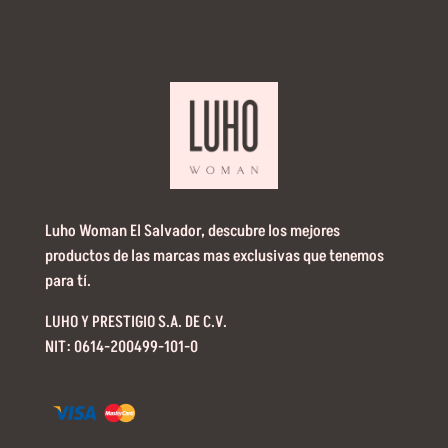
Luho Woman El Salvador, descubre los mejores
productos de las marcas mas exclusivas que tenemos
para tí.
LUHO Y PRESTIGIO S.A. DE C.V.
NIT: 0614-200499-101-0