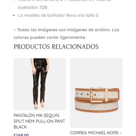
sujetador: 32B
La modelo de bañador lleva una talla S.
– Todas las imágenes son imágenes de archivo. Los
colores pueden variar ligeramente.
PRODUCTOS RELACIONADOS
PANTALÓN MK SEQUIN
SPLIT HEM PULL-ON PANT
BLACK
CORREA MICHAEL KORS –
$
168.00