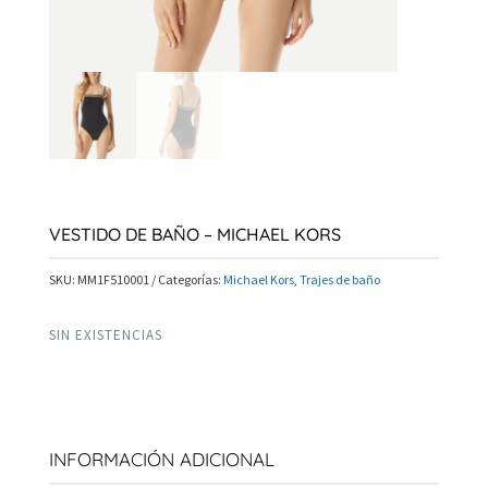
VESTIDO DE BAÑO – MICHAEL KORS
SKU:
MM1F510001
Categorías:
Michael Kors
,
Trajes de baño
SIN EXISTENCIAS
INFORMACIÓN ADICIONAL