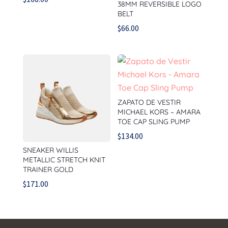
38MM REVERSIBLE LOGO
BELT
$
66.00
ZAPATO DE VESTIR
MICHAEL KORS – AMARA
TOE CAP SLING PUMP
$
134.00
SNEAKER WILLIS
METALLIC STRETCH KNIT
TRAINER GOLD
$
171.00