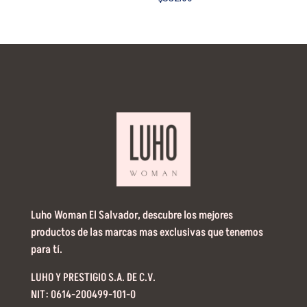
Luho Woman El Salvador, descubre los mejores
productos de las marcas mas exclusivas que tenemos
para tí.
LUHO Y PRESTIGIO S.A. DE C.V.
NIT: 0614-200499-101-0