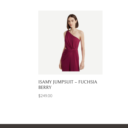
ISAMY JUMPSUIT – FUCHSIA
BERRY
$
249.00