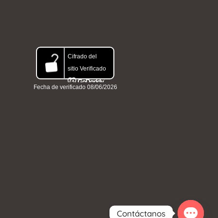
Contáctanos