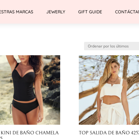
ESTRAS MARCAS
JEWERLY
GIFT GUIDE
CONTÁCTA
KINI DE BAÑO CHAMELA
TOP SALIDA DE BAÑO 425
75