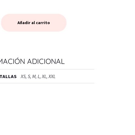
Añadir al carrito
MACIÓN ADICIONAL
TALLAS
XS, S, M, L, XL, XXL