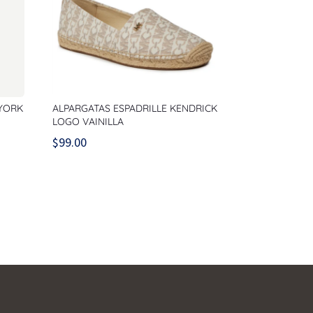
 YORK
ALPARGATAS ESPADRILLE KENDRICK
LOGO VAINILLA
$
99.00