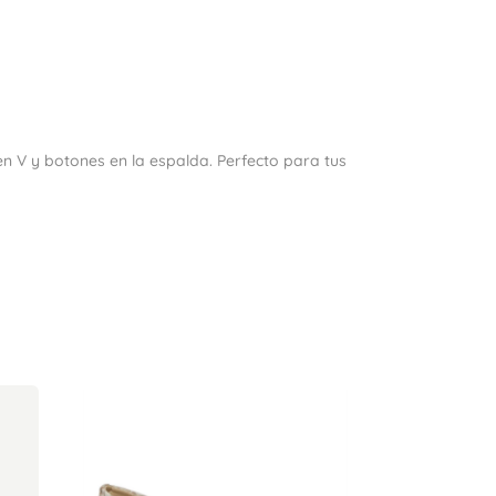
en V y botones en la espalda. Perfecto para tus