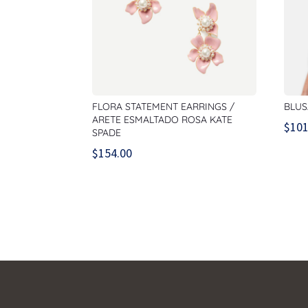
FLORA STATEMENT EARRINGS /
BLUS
ARETE ESMALTADO ROSA KATE
$
101
SPADE
$
154.00