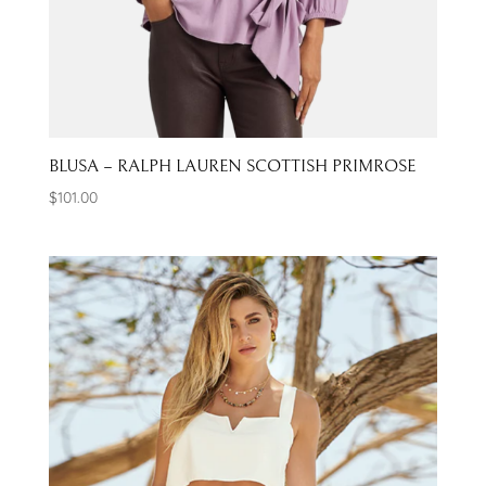
BLUSA – RALPH LAUREN SCOTTISH PRIMROSE
$
101.00