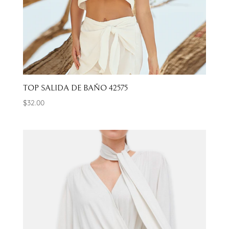
TOP SALIDA DE BAÑO 42575
$
32.00