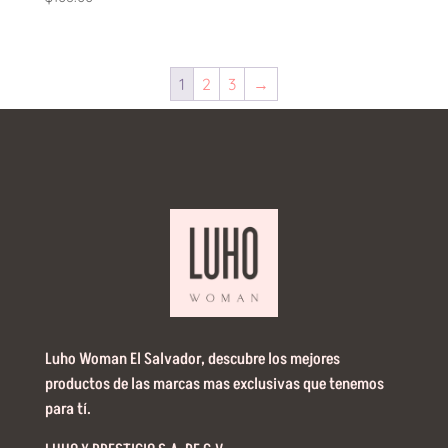
1
2
3
→
Luho Woman El Salvador, descubre los mejores
productos de las marcas mas exclusivas que tenemos
para tí.