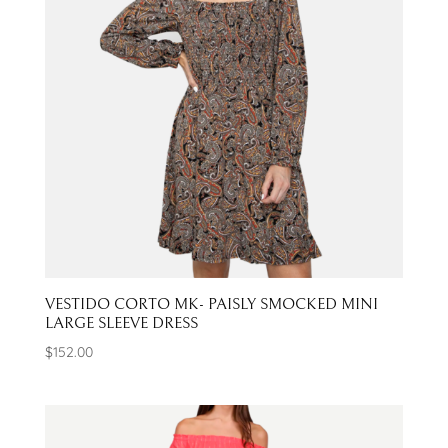
VESTIDO CORTO MK- PAISLY SMOCKED MINI
LARGE SLEEVE DRESS
$
152.00