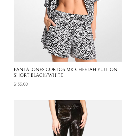
PANTALONES CORTOS MK CHEETAH PULL ON
SHORT BLACK/WHITE
$
135.00