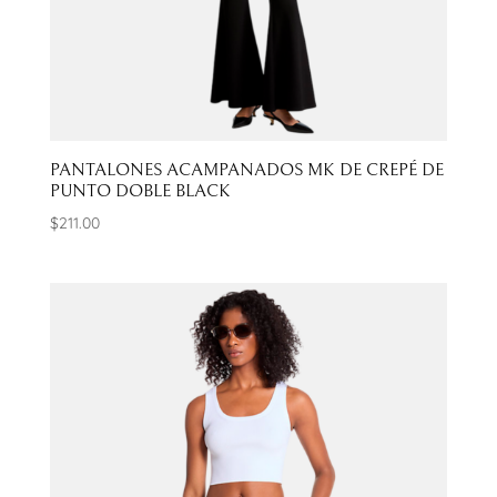
PANTALONES ACAMPANADOS MK DE CREPÉ DE
PUNTO DOBLE BLACK
$
211.00