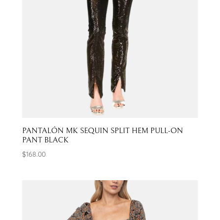
PANTALÓN MK SEQUIN SPLIT HEM PULL-ON
PANT BLACK
$
168.00