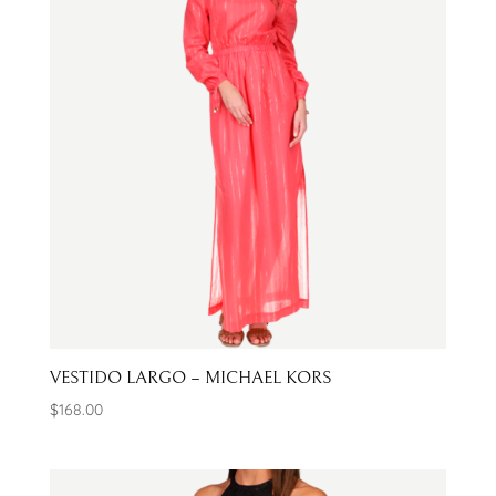
VESTIDO LARGO – MICHAEL KORS
$
168.00