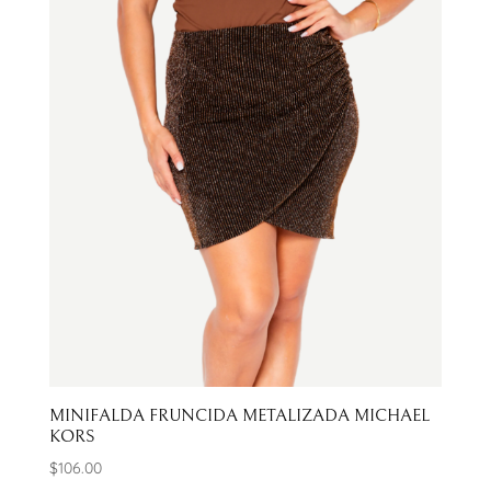
MINIFALDA FRUNCIDA METALIZADA MICHAEL
KORS
$
106.00