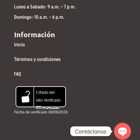
Lunes a Sabado: 9 a.m. – 7 p.m.
Domingo: 10 a.m. – 6 p.m.
Información
Inicio
Términos y condiciones
FAQ
Contáctanos