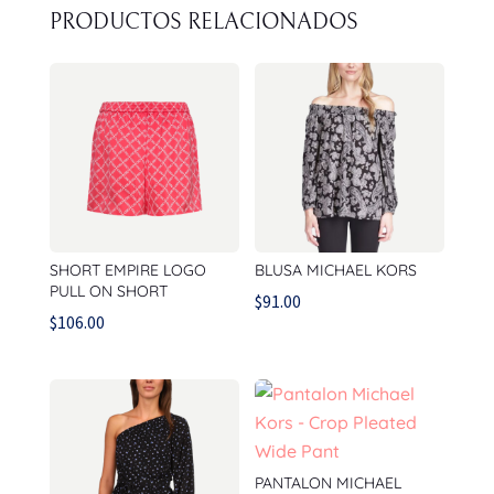
PRODUCTOS RELACIONADOS
SHORT EMPIRE LOGO
BLUSA MICHAEL KORS
PULL ON SHORT
$
91.00
$
106.00
PANTALON MICHAEL