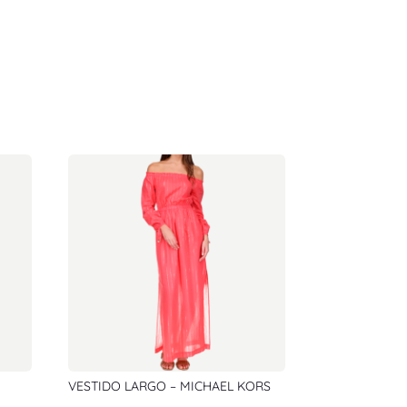
VESTIDO LARGO – MICHAEL KORS