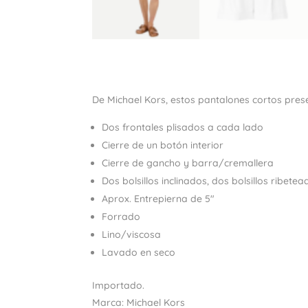
De Michael Kors, estos pantalones cortos pres
Dos frontales plisados ​​a cada lado
Cierre de un botón interior
Cierre de gancho y barra/cremallera
Dos bolsillos inclinados, dos bolsillos ribete
Aprox. Entrepierna de 5″
Forrado
Lino/viscosa
Lavado en seco
Importado.
Marca: Michael Kors