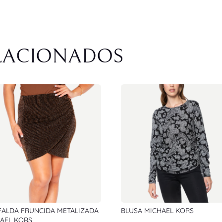
LACIONADOS
FALDA FRUNCIDA METALIZADA
BLUSA MICHAEL KORS
AEL KORS