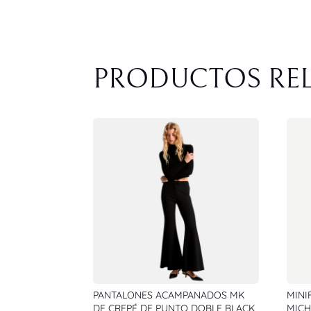
PRODUCTOS RE
PANTALONES ACAMPANADOS MK
MINI
DE CREPÉ DE PUNTO DOBLE BLACK
MICH