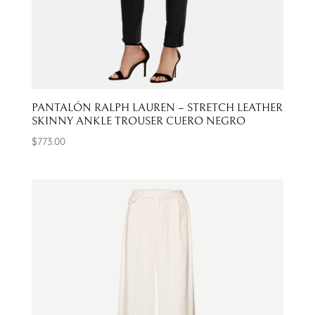
PANTALÓN RALPH LAUREN – STRETCH LEATHER
SKINNY ANKLE TROUSER CUERO NEGRO
$
773.00