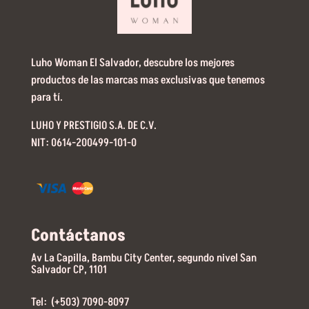
Luho Woman El Salvador, descubre los mejores
productos de las marcas mas exclusivas que tenemos
para tí.
LUHO Y PRESTIGIO S.A. DE C.V.
NIT: 0614-200499-101-0
Contáctanos
Av La Capilla, Bambu City Center, segundo nivel San
Salvador CP, 1101
Tel: (+503) 7090-8097