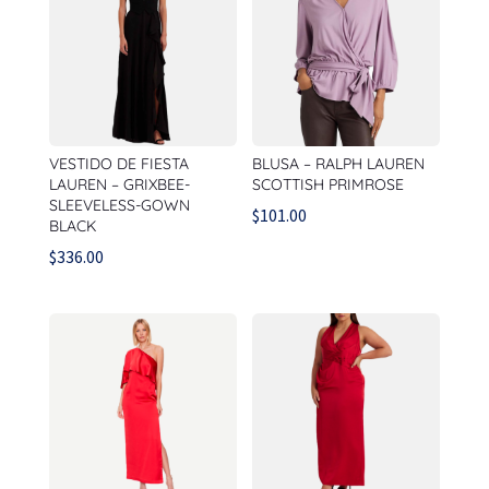
VESTIDO DE FIESTA
BLUSA – RALPH LAUREN
LAUREN – GRIXBEE-
SCOTTISH PRIMROSE
SLEEVELESS-GOWN
$
101.00
BLACK
$
336.00