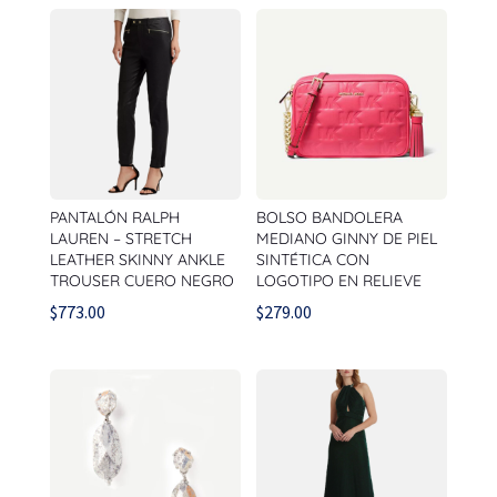
PANTALÓN RALPH
BOLSO BANDOLERA
LAUREN – STRETCH
MEDIANO GINNY DE PIEL
LEATHER SKINNY ANKLE
SINTÉTICA CON
TROUSER CUERO NEGRO
LOGOTIPO EN RELIEVE
$
773.00
$
279.00