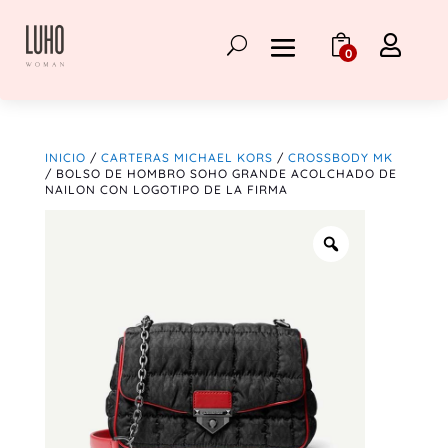

0
INICIO
/
CARTERAS MICHAEL KORS
/
CROSSBODY MK
/ BOLSO DE HOMBRO SOHO GRANDE ACOLCHADO DE
NAILON CON LOGOTIPO DE LA FIRMA