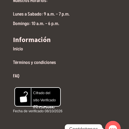
Nuestros Horarios:
Lunes a Sabado: 9 a.m. – 7 p.m.
Domingo: 10 a.m. – 6 p.m.
Información
Inicio
Términos y condiciones
FAQ
Contáctanos