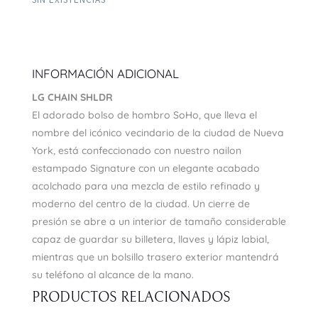
INFORMACIÓN ADICIONAL
LG CHAIN SHLDR
El adorado bolso de hombro SoHo, que lleva el
nombre del icónico vecindario de la ciudad de Nueva
York, está confeccionado con nuestro nailon
estampado Signature con un elegante acabado
acolchado para una mezcla de estilo refinado y
moderno del centro de la ciudad. Un cierre de
presión se abre a un interior de tamaño considerable
capaz de guardar su billetera, llaves y lápiz labial,
mientras que un bolsillo trasero exterior mantendrá
su teléfono al alcance de la mano.
PRODUCTOS RELACIONADOS