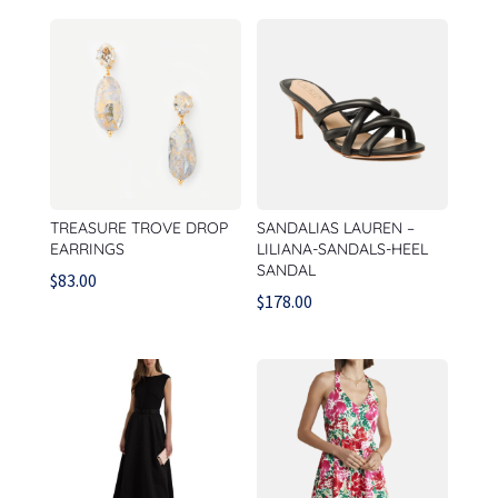
TREASURE TROVE DROP
SANDALIAS LAUREN –
EARRINGS
LILIANA-SANDALS-HEEL
SANDAL
$
83.00
$
178.00