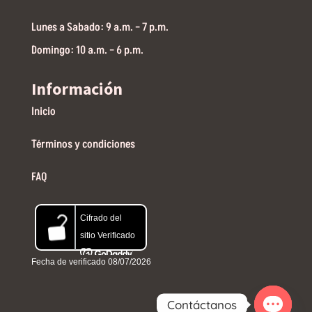
Lunes a Sabado: 9 a.m. – 7 p.m.
Domingo: 10 a.m. – 6 p.m.
Información
Inicio
Términos y condiciones
FAQ
Contáctanos