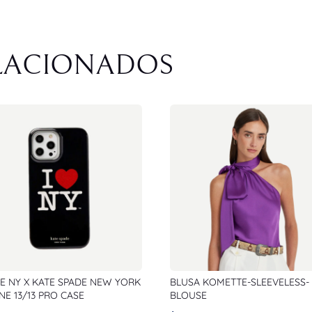
LACIONADOS
VE NY X KATE SPADE NEW YORK
BLUSA KOMETTE-SLEEVELESS-
NE 13/13 PRO CASE
BLOUSE