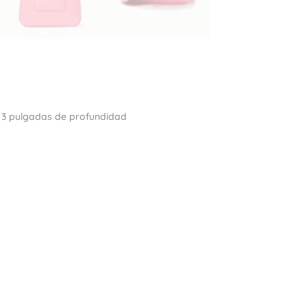
x 3 pulgadas de profundidad