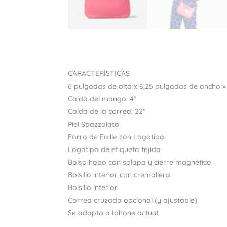
CARACTERÍSTICAS
6 pulgadas de alto x 8,25 pulgadas de ancho 
Caída del mango: 4″
Caída de la correa: 22″
Piel Spazzolato
Forro de Faille con Logotipo
Logotipo de etiqueta tejida
Bolso hobo con solapa y cierre magnético
Bolsillo interior con cremallera
Bolsillo interior
Correa cruzada opcional (y ajustable)
Se adapta a Iphone actual