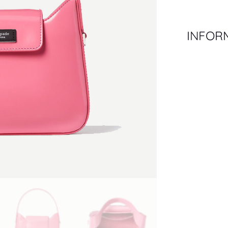
INFOR