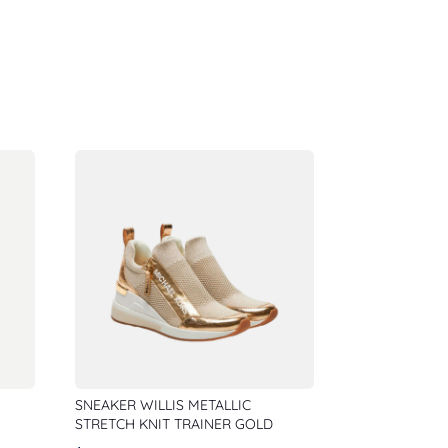
SNEAKER WILLIS METALLIC
STRETCH KNIT TRAINER GOLD