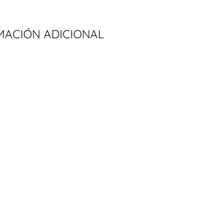
MACIÓN ADICIONAL