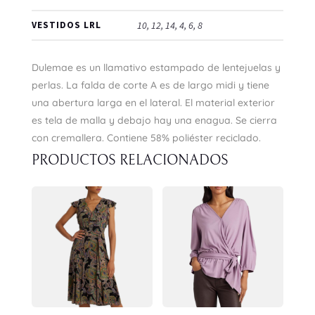
VESTIDOS LRL
10, 12, 14, 4, 6, 8
Dulemae es un llamativo estampado de lentejuelas y
perlas. La falda de corte A es de largo midi y tiene
una abertura larga en el lateral. El material exterior
es tela de malla y debajo hay una enagua. Se cierra
con cremallera. Contiene 58% poliéster reciclado.
PRODUCTOS RELACIONADOS