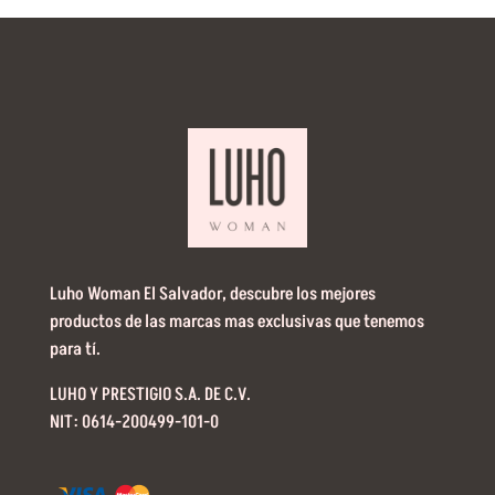
Luho Woman El Salvador, descubre los mejores
productos de las marcas mas exclusivas que tenemos
para tí.
LUHO Y PRESTIGIO S.A. DE C.V.
NIT: 0614-200499-101-0