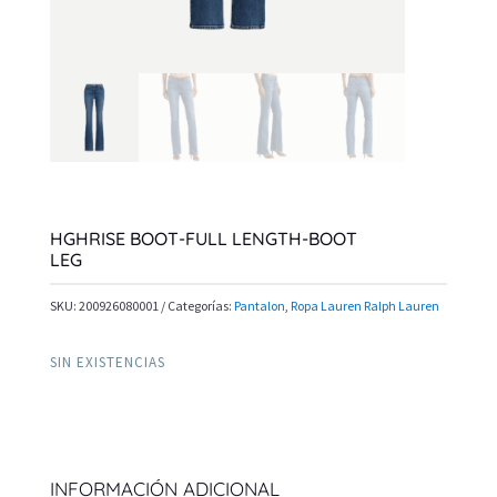
HGHRISE BOOT-FULL LENGTH-BOOT
LEG
SKU:
200926080001
Categorías:
Pantalon
,
Ropa Lauren Ralph Lauren
SIN EXISTENCIAS
INFORMACIÓN ADICIONAL