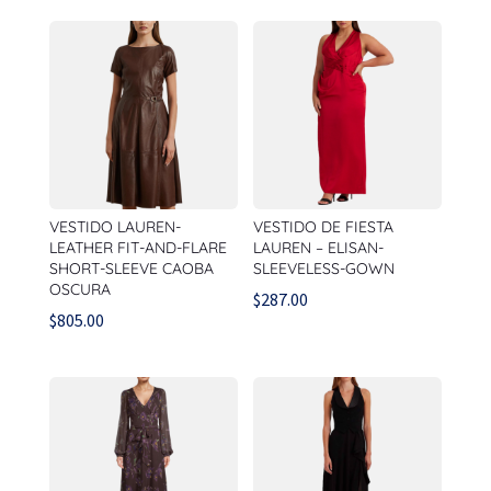
VESTIDO LAUREN-
VESTIDO DE FIESTA
LEATHER FIT-AND-FLARE
LAUREN – ELISAN-
SHORT-SLEEVE CAOBA
SLEEVELESS-GOWN
OSCURA
$
287.00
$
805.00