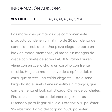
INFORMACIÓN ADICIONAL
VESTIDOS LRL
10, 12, 14, 16, 18, 4, 6, 8
Los materiales primarios que componen este
producto contienen un mínimo de 20 por ciento de
contenido reciclado. ; Una pieza elegante para un
look de moda atemporal, el mono sin mangas de
crepé con ribete de satén LAUREN Ralph Lauren
viene con un cuello chal y un corpiño con frente
torcido. Hay una mano suave de crepé de doble
cara, que ofrece una caída elegante. Este diseño
largo hasta el suelo tiene un estilo sin mangas, que
complementa el look sofisticado. Cierre de corchetes.
Pinzas en los hombros delanteros y traseros.
Diseñado para llegar al suelo. Exterior: 91% poliéster,
9% elastano; Forro del corpiño: 100% poliéster