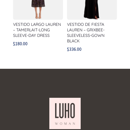
VESTIDO LARGO LAUREN
VESTIDO DE FIESTA
– TAMERLAIT-LONG
LAUREN – GRIXBEE-
SLEEVE-DAY DRESS
SLEEVELESS-GOWN
BLACK
$
180.00
$
336.00