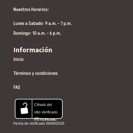
Nuestros Horarios:
Lunes a Sabado: 9 a.m. – 7 p.m.
Domingo: 10 a.m. – 6 p.m.
Información
Inicio
Términos y condiciones
FAQ