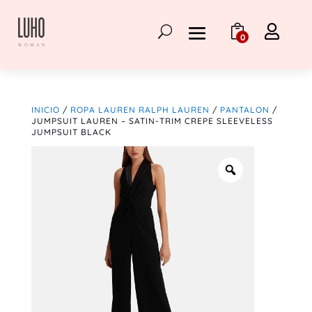

0
INICIO
/
ROPA LAUREN RALPH LAUREN
/
PANTALON
/
JUMPSUIT LAUREN – SATIN-TRIM CREPE SLEEVELESS
JUMPSUIT BLACK