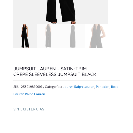
JUMPSUIT LAUREN – SATIN-TRIM
CREPE SLEEVELESS JUMPSUIT BLACK
SKU:
253919820001
Categorías:
Lauren Ralph Lauren
,
Pantalon
,
Ropa
Lauren Ralph Lauren
SIN EXISTENCIAS