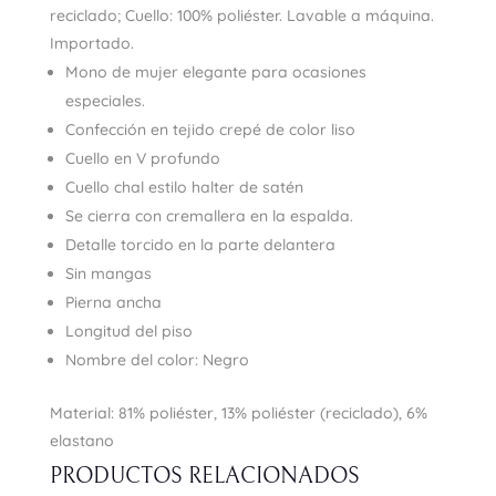
reciclado; Cuello: 100% poliéster. Lavable a máquina.
Importado.
Mono de mujer elegante para ocasiones
especiales.
Confección en tejido crepé de color liso
Cuello en V profundo
Cuello chal estilo halter de satén
Se cierra con cremallera en la espalda.
Detalle torcido en la parte delantera
Sin mangas
Pierna ancha
Longitud del piso
Nombre del color: Negro
Material: 81% poliéster, 13% poliéster (reciclado), 6%
elastano
PRODUCTOS RELACIONADOS