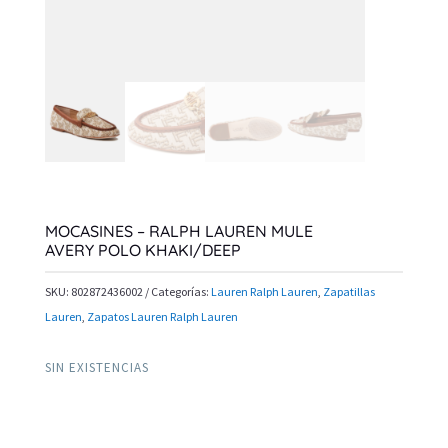
MOCASINES – RALPH LAUREN MULE
AVERY POLO KHAKI/DEEP
SKU:
802872436002
Categorías:
Lauren Ralph Lauren
,
Zapatillas
Lauren
,
Zapatos Lauren Ralph Lauren
SIN EXISTENCIAS