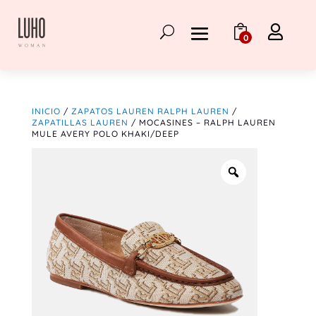

0
INICIO
/
ZAPATOS LAUREN RALPH LAUREN
/
ZAPATILLAS LAUREN
/ MOCASINES – RALPH LAUREN
MULE AVERY POLO KHAKI/DEEP