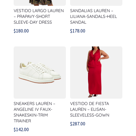
VESTIDO LARGO LAUREN
SANDALIAS LAUREN –
– PRAPAVY-SHORT
LILIANA-SANDALS-HEEL
SLEEVE-DAY DRESS
SANDAL
$
180.00
$
178.00
SNEAKERS LAUREN –
VESTIDO DE FIESTA
ANGELINE IV FAUX-
LAUREN – ELISAN-
SNAKESKIN-TRIM
SLEEVELESS-GOWN
TRAINER
$
287.00
$
142.00