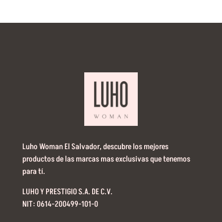
Luho Woman El Salvador, descubre los mejores
productos de las marcas mas exclusivas que tenemos
para tí.
LUHO Y PRESTIGIO S.A. DE C.V.
NIT: 0614-200499-101-0