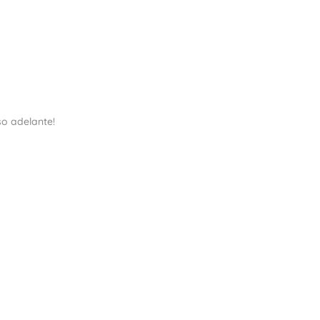
o adelante!