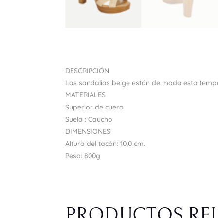
DESCRIPCIÓN
Las sandalias beige están de moda esta tempo
MATERIALES
Superior de cuero
Suela : Caucho
DIMENSIONES
Altura del tacón: 10,0 cm.
Peso: 800g
PRODUCTOS RE