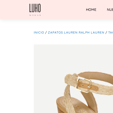
HOME
NU
INICIO
/
ZAPATOS LAUREN RALPH LAUREN
/
TA