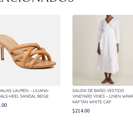
ALIAS LAUREN – LILIANA-
SALIDA DE BAÑO VESTIDO
ALS-HEEL SANDAL BEIGE
VINEYARD VINES – LINEN WRA
KAFTAN WHITE CAP
.00
$
214.00