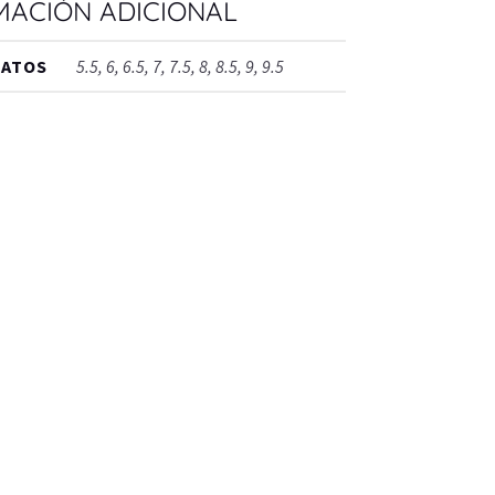
MACIÓN ADICIONAL
PATOS
5.5, 6, 6.5, 7, 7.5, 8, 8.5, 9, 9.5