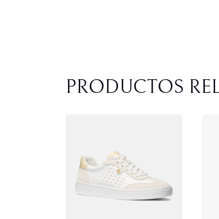
PRODUCTOS RE