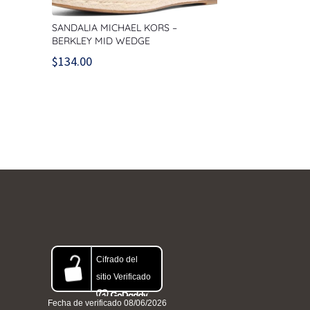
SANDALIA MICHAEL KORS –
BERKLEY MID WEDGE
$
134.00