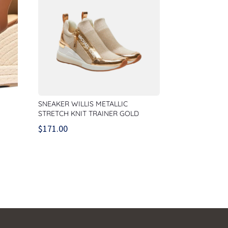
SNEAKER WILLIS METALLIC
STRETCH KNIT TRAINER GOLD
$
171.00