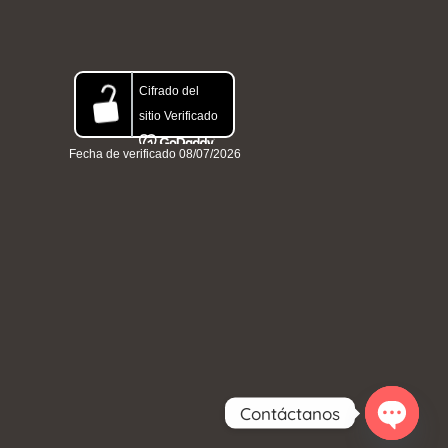
Contáctanos
Open