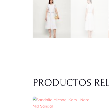
PRODUCTOS RE