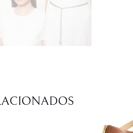
LACIONADOS