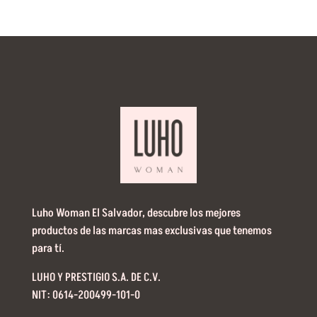
Luho Woman El Salvador, descubre los mejores
productos de las marcas mas exclusivas que tenemos
para tí.
LUHO Y PRESTIGIO S.A. DE C.V.
NIT: 0614-200499-101-0