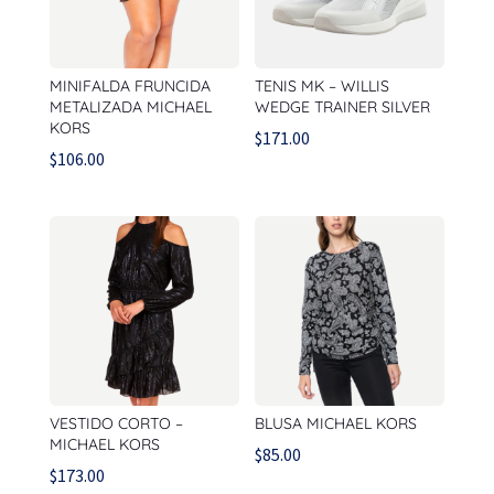
MINIFALDA FRUNCIDA
TENIS MK – WILLIS
METALIZADA MICHAEL
WEDGE TRAINER SILVER
KORS
$
171.00
$
106.00
VESTIDO CORTO –
BLUSA MICHAEL KORS
MICHAEL KORS
$
85.00
$
173.00