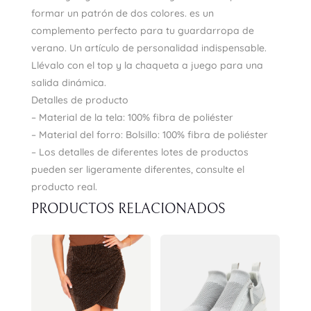
formar un patrón de dos colores. es un
complemento perfecto para tu guardarropa de
verano. Un artículo de personalidad indispensable.
Llévalo con el top y la chaqueta a juego para una
salida dinámica.
Detalles de producto
– Material de la tela: 100% fibra de poliéster
– Material del forro: Bolsillo: 100% fibra de poliéster
– Los detalles de diferentes lotes de productos
pueden ser ligeramente diferentes, consulte el
producto real.
PRODUCTOS RELACIONADOS