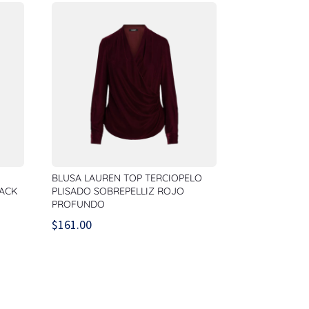
BLUSA LAUREN TOP TERCIOPELO
LACK
PLISADO SOBREPELLIZ ROJO
PROFUNDO
$
161.00