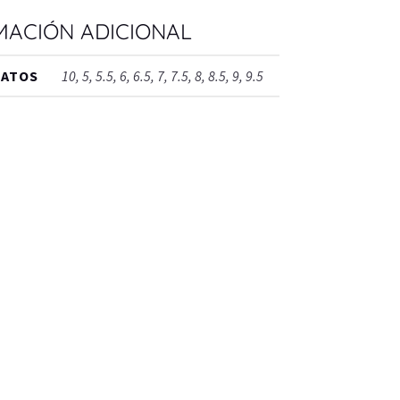
MACIÓN ADICIONAL
PATOS
10, 5, 5.5, 6, 6.5, 7, 7.5, 8, 8.5, 9, 9.5